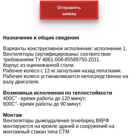
Отправить
заявку
Назначение и общие сведения
Варианты конструктивное исполнение: исполнение 1.
Вентиляторы сертифицированы: соответствие
требованиям ТУ 4861-008-85589750-2011.
Корпус из оцинкованной стали.
Рабочее колесо с 12-ю загнутыми назад лопатками.
Рабочее колесо устанавливается непосредственно на
валу двигателя.
Возможные исполнения по теплостойкости
400C° - время работы до 120 минут;
600C°- время работы до 90 минут.
Монтаж
Вентиляторы дымоудаления огнеборец ВКРФ
монтируются на кровле зданий и сооружений на
монтажный стакан типа СТМ