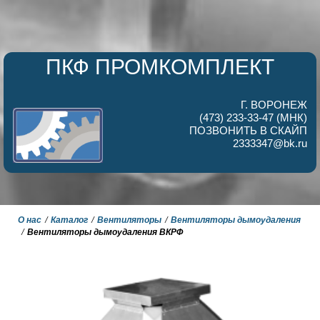
ПКФ ПРОМКОМПЛЕКТ
Г. ВОРОНЕЖ
(473) 233-33-47 (МНК)
ПОЗВОНИТЬ В СКАЙП
2333347@bk.ru
О нас
Каталог
Вентиляторы
Вентиляторы дымоудаления
Вентиляторы дымоудаления ВКРФ