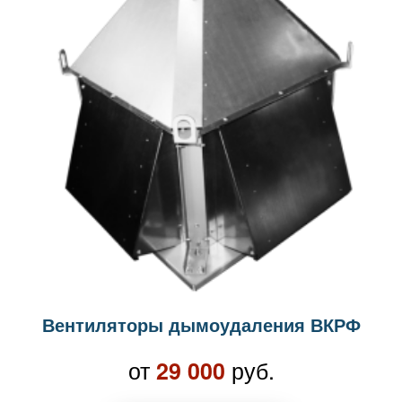
Вентиляторы дымоудаления ВКРФ
от
руб.
29 000