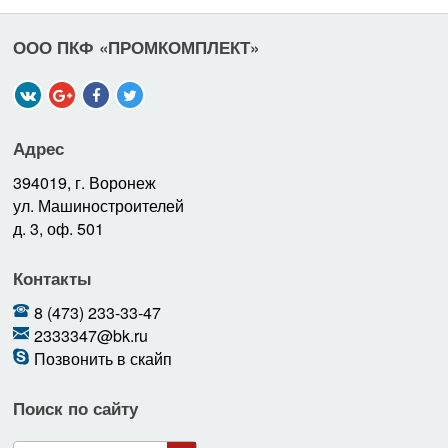
ООО ПКФ «ПРОМКОМПЛЕКТ»
Адрес
394019, г. Воронеж
ул. Машиностроителей
д. 3, оф. 501
Контакты
8 (473) 233-33-47
2333347@bk.ru
Позвонить в скайп
Поиск по сайту