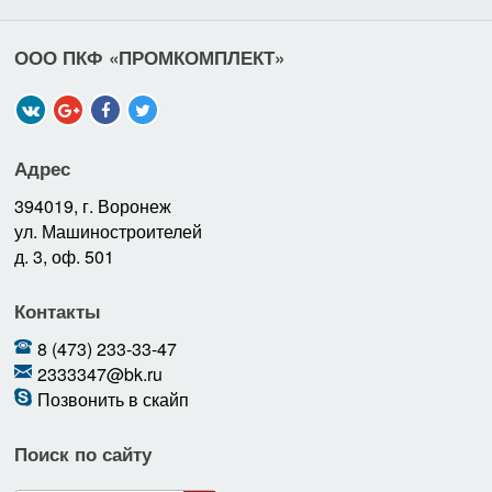
ООО ПКФ «ПРОМКОМПЛЕКТ»
Адрес
394019, г. Воронеж
ул. Машиностроителей
д. 3, оф. 501
Контакты
8 (473) 233-33-47
2333347@bk.ru
Позвонить в скайп
Поиск по сайту