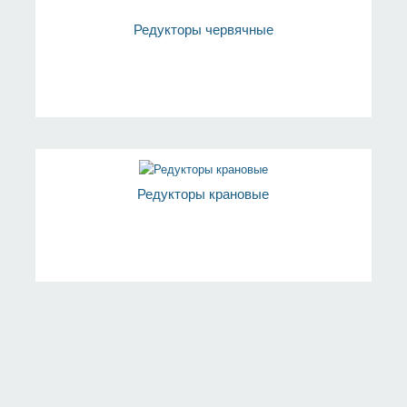
Редукторы червячные
Редукторы крановые