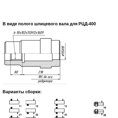
В виде полого шлицевого вала для РЦД-400
Варианты сборки: