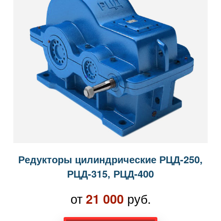
Редукторы цилиндрические РЦД-250,
РЦД-315, РЦД-400
от
руб.
21 000