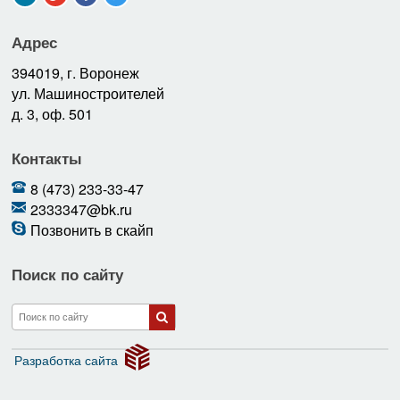
Адрес
394019, г. Воронеж
ул. Машиностроителей
д. 3, оф. 501
Контакты
8 (473) 233-33-47
2333347@bk.ru
Позвонить в скайп
Поиск по сайту
Разработка сайта