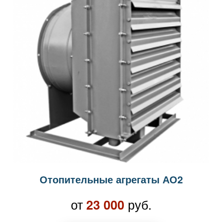
Отопительные агрегаты АО2
от
руб.
23 000