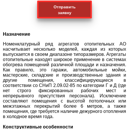
Отправить
заявку
Назначение
Номенклатурный ряд агрегатов отопительных АО
насчитывает несколько моделей, каждая из которых
выпускается в своем диапазоне типоразмеров. Агрегаты
отопительные находят широкое применение в системах
обогрева помещений различной площади и назначения.
Как правило, это гаражи, автомобильные мойки,
мастерские, складские и производственные здания и
другие помещения, классифицирующиеся в
соответствии со СНиП 2.09.02-85 по категории Г и Д (где
нет строго фиксированных рабочих мест и
непрерывного присутствия персонала). Исключение
составляют помещения с высотой потолочных или
межэтажных перекрытий более 6 метров, а также
помещения, где требуется наличие дежурного отопления
в холодное время года.
Конструктивные особенности