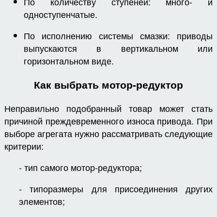
По количеству ступеней: много- и
одноступенчатые.
По исполнению системы смазки: приводы
выпускаются в вертикальном или
горизонтальном виде.
Как выбрать мотор-редуктор
Неправильно подобранный товар может стать
причиной преждевременного износа привода. При
выборе агрегата нужно рассматривать следующие
критерии:
- тип самого мотор-редуктора;
- типоразмеры для присоединения других
элементов;