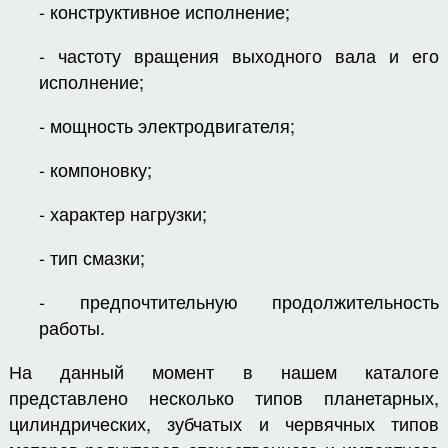
- конструктивное исполнение;
- частоту вращения выходного вала и его
исполнение;
- мощность электродвигателя;
- компоновку;
- характер нагрузки;
- тип смазки;
- предпочтительную продолжительность
работы.
На данный момент в нашем каталоге
представлено несколько типов планетарных,
цилиндрических, зубчатых и червячных типов