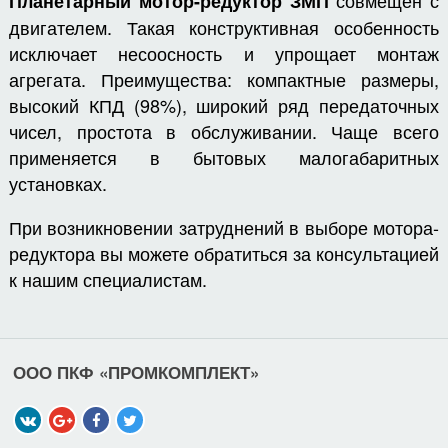
совмещен с
Планетарный мотор-редуктор ЗМП
двигателем. Такая конструктивная особенность
исключает несоосность и упрощает монтаж
агрегата. Преимущества: компактные размеры,
высокий КПД (98%), широкий ряд передаточных
чисел, простота в обслуживании. Чаще всего
применяется в бытовых малогабаритных
установках.
При возникновении затруднений в выборе мотора-
редуктора вы можете обратиться за консультацией
к нашим специалистам.
ООО ПКФ «ПРОМКОМПЛЕКТ»