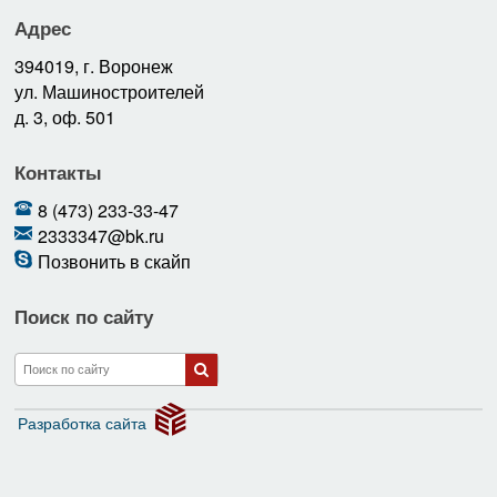
Адрес
394019, г. Воронеж
ул. Машиностроителей
д. 3, оф. 501
Контакты
8 (473) 233-33-47
2333347@bk.ru
Позвонить в скайп
Поиск по сайту
Разработка сайта