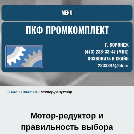
MENU
ПКФ ПРОМКОМПЛЕКТ
Г. ВОРОНЕЖ
(473) 233-33-47 (МНК)
ПОЗВОНИТЬ В СКАЙП
2333347@bk.ru
О нас
Статьи
Мотор-редуктор
Мотор-редуктор и
правильность выбора