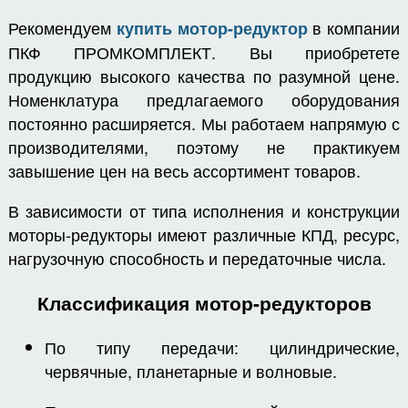
Рекомендуем
в компании
купить мотор-редуктор
ПКФ ПРОМКОМПЛЕКТ. Вы приобретете
продукцию высокого качества по разумной цене.
Номенклатура предлагаемого оборудования
постоянно расширяется. Мы работаем напрямую с
производителями, поэтому не практикуем
завышение цен на весь ассортимент товаров.
В зависимости от типа исполнения и конструкции
моторы-редукторы имеют различные КПД, ресурс,
нагрузочную способность и передаточные числа.
Классификация мотор-редукторов
По типу передачи: цилиндрические,
червячные, планетарные и волновые.