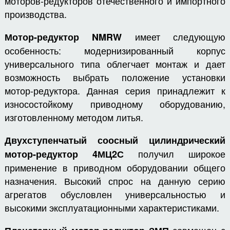
моторов-редукторов отечественного и импортного
производства.
имеет следующую
Мотор-редуктор NMRW
особенность: модернизированный корпус
универсального типа облегчает монтаж и дает
возможность выбрать положение установки
мотор-редуктора. Данная серия принадлежит к
износостойкому приводному оборудованию,
изготовленному методом литья.
Двухступенчатый соосный цилиндрический
получил широкое
мотор-редуктор 4МЦ2С
применение в приводном оборудовании общего
назначения. Высокий спрос на данную серию
агрегатов обусловлен универсальностью и
высокими эксплуатационными характеристиками.