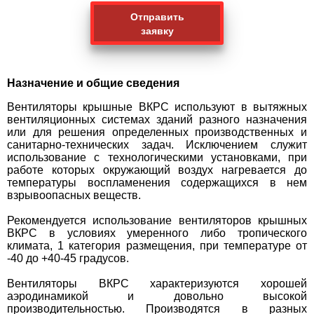
Отправить
заявку
Назначение и общие сведения
Вентиляторы крышные ВКРС используют в вытяжных
вентиляционных системах зданий разного назначения
или для решения определенных производственных и
санитарно-технических задач. Исключением служит
использование с технологическими установками, при
работе которых окружающий воздух нагревается до
температуры воспламенения содержащихся в нем
взрывоопасных веществ.
Рекомендуется использование вентиляторов крышных
ВКРС в условиях умеренного либо тропического
климата, 1 категория размещения, при температуре от
-40 до +40-45 градусов.
Вентиляторы ВКРС характеризуются хорошей
аэродинамикой и довольно высокой
производительностью. Производятся в разных