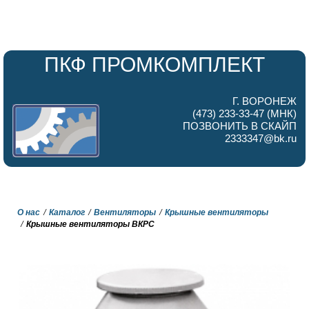
ПКФ ПРОМКОМПЛЕКТ
Г. ВОРОНЕЖ
(473) 233-33-47 (МНК)
ПОЗВОНИТЬ В СКАЙП
2333347@bk.ru
О нас
Каталог
Вентиляторы
Крышные вентиляторы
Крышные вентиляторы ВКРС