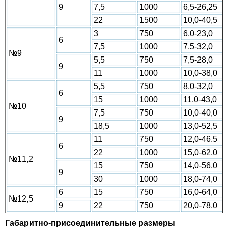
9
7,5
1000
6,5-26,25
22
1500
10,0-40,5
3
750
6,0-23,0
6
7,5
1000
7,5-32,0
№9
5,5
750
7,5-28,0
9
11
1000
10,0-38,0
5,5
750
8,0-32,0
6
15
1000
11,0-43,0
№10
7,5
750
10,0-40,0
9
18,5
1000
13,0-52,5
11
750
12,0-46,5
6
22
1000
15,0-62,0
№11,2
15
750
14,0-56,0
9
30
1000
18,0-74,0
6
15
750
16,0-64,0
№12,5
9
22
750
20,0-78,0
Габаритно-присоединительные размеры