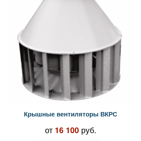
Крышные вентиляторы ВКРС
от
руб.
16 100