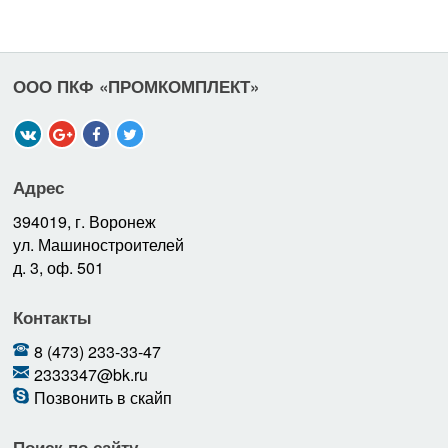
ООО ПКФ «ПРОМКОМПЛЕКТ»
Адрес
394019, г. Воронеж
ул. Машиностроителей
д. 3, оф. 501
Контакты
8 (473) 233-33-47
2333347@bk.ru
Позвонить в скайп
Поиск по сайту