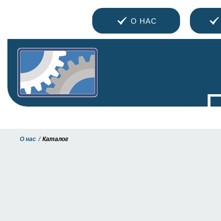
О НАС
О нас
Каталог