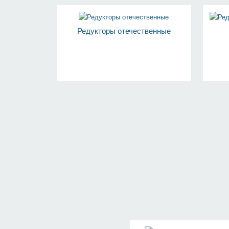
Редукторы отечественные