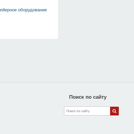
ейерное оборудование
Поиск по сайту