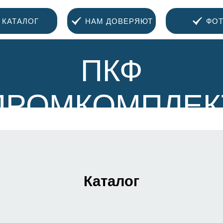
КАТАЛОГ
НАМ ДОВЕРЯЮТ
ФОТ
ПКФ
ПРОМКОМПЛЕК
Каталог