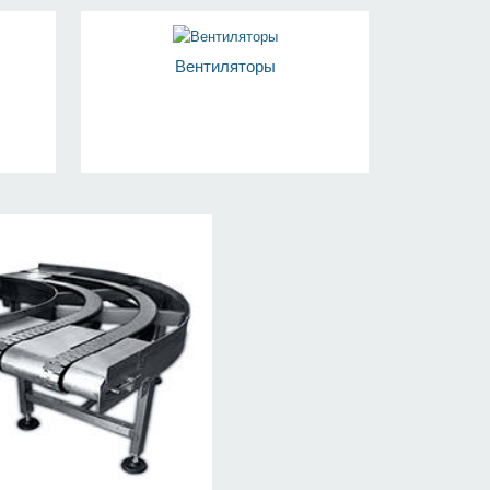
Вентиляторы