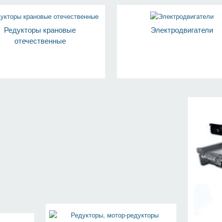
Редукторы крановые
Электродвигатели
отечественные