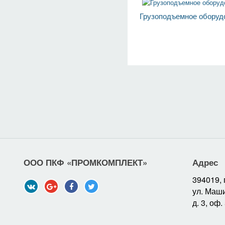
Грузоподъемное оборуд
ООО ПКФ «ПРОМКОМПЛЕКТ»
Адрес
394019, 
ул. Маш
д. 3, оф.