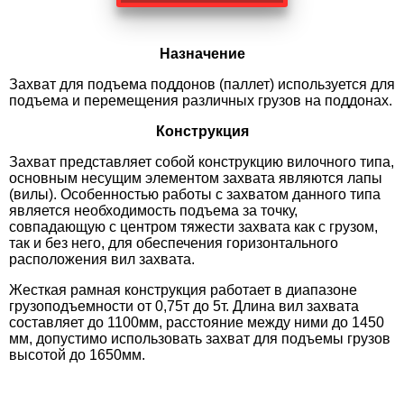
Назначение
Захват для подъема поддонов (паллет) используется для
подъема и перемещения различных грузов на поддонах.
Конструкция
Захват представляет собой конструкцию вилочного типа,
основным несущим элементом захвата являются лапы
(вилы). Особенностью работы с захватом данного типа
является необходимость подъема за точку,
совпадающую с центром тяжести захвата как с грузом,
так и без него, для обеспечения горизонтального
расположения вил захвата.
Жесткая рамная конструкция работает в диапазоне
грузоподъемности от 0,75т до 5т. Длина вил захвата
составляет до 1100мм, расстояние между ними до 1450
мм, допустимо использовать захват для подъемы грузов
высотой до 1650мм.