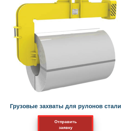
Грузовые захваты для рулонов стали
Отправить
заявку