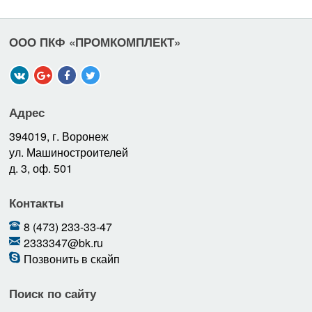
ООО ПКФ «ПРОМКОМПЛЕКТ»
Адрес
394019, г. Воронеж
ул. Машиностроителей
д. 3, оф. 501
Контакты
8 (473) 233-33-47
2333347@bk.ru
Позвонить в скайп
Поиск по сайту