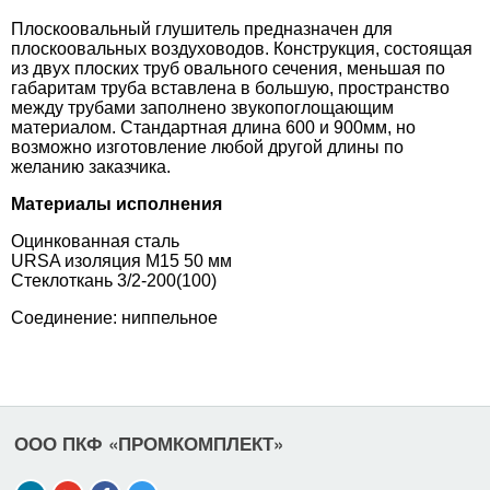
Плоскоовальный глушитель предназначен для
плоскоовальных воздуховодов. Конструкция, состоящая
из двух плоских труб овального сечения, меньшая по
габаритам труба вставлена в большую, пространство
между трубами заполнено звукопоглощающим
материалом. Стандартная длина 600 и 900мм, но
возможно изготовление любой другой длины по
желанию заказчика.
Материалы исполнения
Оцинкованная сталь
URSA изоляция М15 50 мм
Стеклоткань 3/2-200(100)
Соединение: ниппельное
ООО ПКФ «ПРОМКОМПЛЕКТ»