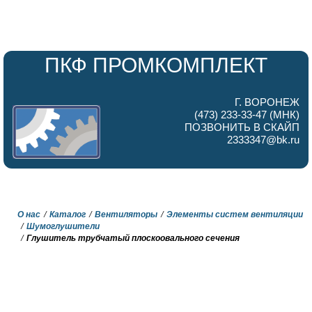
ПКФ ПРОМКОМПЛЕКТ
Г. ВОРОНЕЖ
(473) 233-33-47 (МНК)
ПОЗВОНИТЬ В СКАЙП
2333347@bk.ru
О нас
Каталог
Вентиляторы
Элементы систем вентиляции
Шумоглушители
Глушитель трубчатый плоскоовального сечения