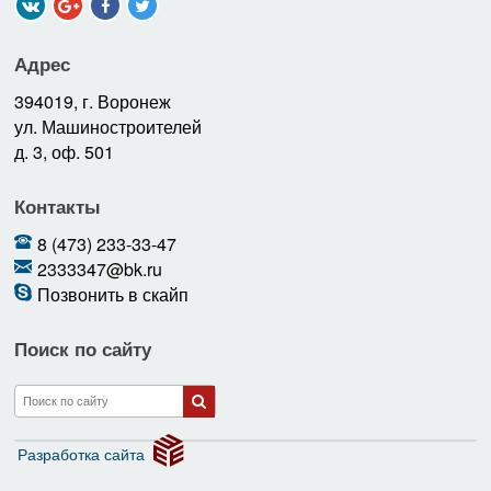
Адрес
394019, г. Воронеж
ул. Машиностроителей
д. 3, оф. 501
Контакты
8 (473) 233-33-47
2333347@bk.ru
Позвонить в скайп
Поиск по сайту
Разработка сайта