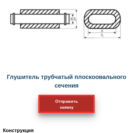
Глушитель трубчатый плоскоовального
сечения
Отправить
заявку
Конструкция