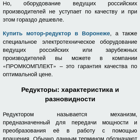
Но, оборудование ведущих российских
производителей не уступает по качеству и при
этом гораздо дешевле.
, а также
Купить мотор-редуктор в Воронеже
специальное электротехническое оборудование
ведущих российских или зарубежных
производителей вы можете в компании
«ПРОМКОМПЛЕКТ» – это гарантия качества по
оптимальной цене.
Редукторы: характеристика и
разновидности
Редуктором называется механизм,
предназначенный для передачи мощности и
преобразования её в работу с помощью
вращения. Обычно данным термином обозначают