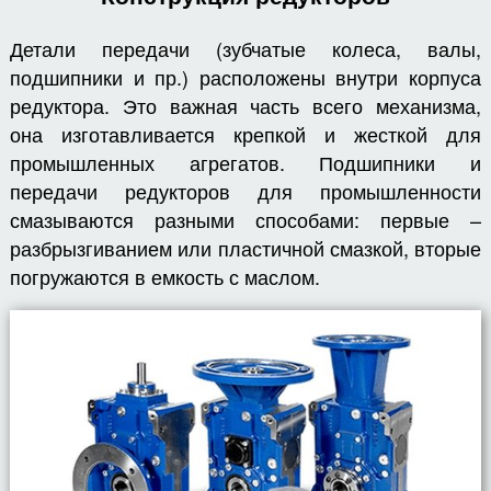
Детали передачи (зубчатые колеса, валы,
подшипники и пр.) расположены внутри корпуса
редуктора. Это важная часть всего механизма,
она изготавливается крепкой и жесткой для
промышленных агрегатов. Подшипники и
передачи редукторов для промышленности
смазываются разными способами: первые –
разбрызгиванием или пластичной смазкой, вторые
погружаются в емкость с маслом.