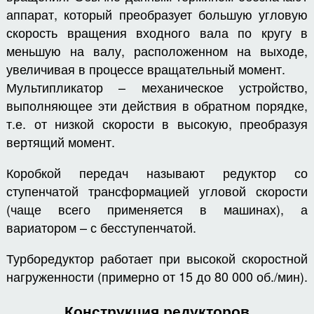
аппарат, который преобразует большую угловую
скорость вращения входного вала по кругу в
меньшую на валу, расположенном на выходе,
увеличивая в процессе вращательный момент.
Мультипликатор – механическое устройство,
выполняющее эти действия в обратном порядке,
т.е. от низкой скорости в высокую, преобразуя
вертящий момент.
Коробкой передач называют редуктор со
ступенчатой трансформацией угловой скорости
(чаще всего применяется в машинах), а
вариатором – с бесступенчатой.
Турборедуктор работает при высокой скоростной
нагруженности (примерно от 15 до 80 000 об./мин).
Конструкция редукторов