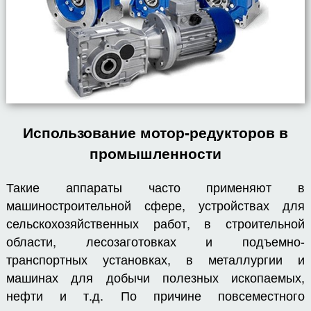
Использование мотор-редукторов в
промышленности
Такие аппараты часто применяют в
машиностроительной сфере, устройствах для
сельскохозяйственных работ, в строительной
области, лесозаготовках и подъемно-
транспортных установках, в металлургии и
машинах для добычи полезных ископаемых,
нефти и т.д. По причине повсеместного