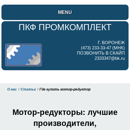
MENU
ПКФ ПРОМКОМПЛЕКТ
Г. ВОРОНЕЖ
(473) 233-33-47 (МНК)
ПОЗВОНИТЬ В СКАЙП
2333347@bk.ru
О нас
Статьи
Где купить мотор-редуктор
Мотор-редукторы: лучшие
производители,