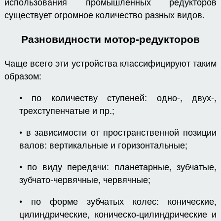
использования промышленных редукторов
существует огромное количество разных видов.
Разновидности мотор-редукторов
Чаще всего эти устройства классифицируют таким
образом:
• по количеству ступеней: одно-, двух-,
трехступенчатые и пр.;
• в зависимости от пространственной позиции
валов: вертикальные и горизонтальные;
• по виду передачи: планетарные, зубчатые,
зубчато-червячные, червячные;
• по форме зубчатых колес: конические,
цилиндрические, коническо-цилиндрические и