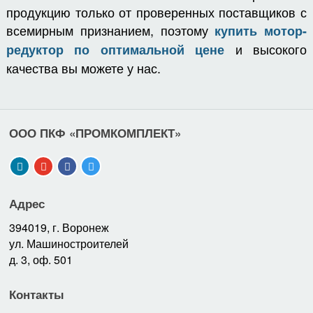
продукцию только от проверенных поставщиков с
всемирным признанием, поэтому
купить мотор-
и высокого
редуктор по оптимальной цене
качества вы можете у нас.
ООО ПКФ «ПРОМКОМПЛЕКТ»
Адрес
394019, г. Воронеж
ул. Машиностроителей
д. 3, оф. 501
Контакты