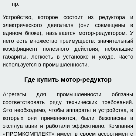
пр.
Устройство, которое состоит из редуктора и
электрического двигателя (они совмещены в
едином блоке), называется мотор-редуктором. У
него есть множество преимуществ: значительный
коэффициент полезного действия, небольшие
габариты, легкость в установке и уходе. Часто
используется в промышленности.
Где купить мотор-редуктор
Агрегаты для промышленности обязаны
соответствовать ряду технических требований.
Это необходимо, чтобы аппараты и устройства, в
которых они применяются, были безопасны в
эксплуатации и работали эффективно. Компания
«ПРОМКОМПЛЕКТ» имеет в своем ассортименте