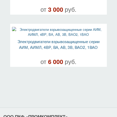
от
3 000
руб.
Электродвигатели взрывозащищенные серии
АИМ, АИМЛ, 4ВР, ВА, АВ, 3В, ВАО2, 1ВАО
от
6 000
руб.
ООО ПКФ «ПРОМКОМПЛЕКТ»