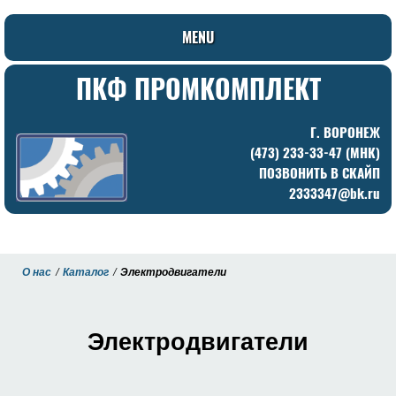
MENU
ПКФ ПРОМКОМПЛЕКТ
Г. ВОРОНЕЖ
(473) 233-33-47 (МНК)
ПОЗВОНИТЬ В СКАЙП
2333347@bk.ru
О нас
Каталог
Электродвигатели
Электродвигатели