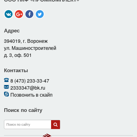
Адрес
394019, г. Воронеж
ул. Машиностроителей
д. 3, оф. 501
Контакты
8 (473) 233-33-47
2333347@bk.ru
Позвонить в скайп
Поиск по сайту