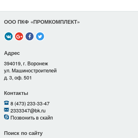
ООО ПКФ «ПРОМКОМПЛЕКТ»
Адрес
394019, г. Воронеж
ул. Машиностроителей
д. 3, оф. 501
Контакты
8 (473) 233-33-47
2333347@bk.ru
Позвонить в скайп
Поиск по сайту