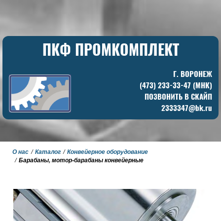
ПКФ ПРОМКОМПЛЕКТ
Г. ВОРОНЕЖ
(473) 233-33-47 (МНК)
ПОЗВОНИТЬ В СКАЙП
2333347@bk.ru
О нас
Каталог
Конвейерное оборудование
Барабаны, мотор-барабаны конвейерные