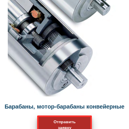
Барабаны, мотор-барабаны конвейерные
Отправить
заявку